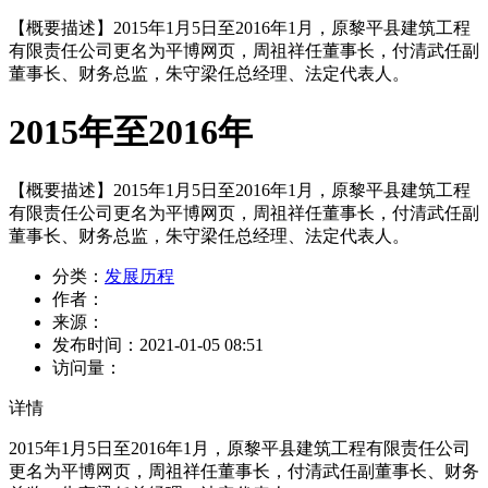
【概要描述】
2015年1月5日至2016年1月，原黎平县建筑工程
有限责任公司更名为平博网页，周祖祥任董事长，付清武任副
董事长、财务总监，朱守梁任总经理、法定代表人。
2015年至2016年
【概要描述】
2015年1月5日至2016年1月，原黎平县建筑工程
有限责任公司更名为平博网页，周祖祥任董事长，付清武任副
董事长、财务总监，朱守梁任总经理、法定代表人。
分类：
发展历程
作者：
来源：
发布时间：
2021-01-05 08:51
访问量：
详情
2015年1月5日至2016年1月，原黎平县建筑工程有限责任公司
更名为平博网页，周祖祥任董事长，付清武任副董事长、财务