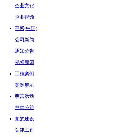
企业文化
企业视频
平博(中国)
公司新闻
通知公告
视频新闻
工程案例
案例展示
慈善活动
慈善公益
党的建设
党建工作