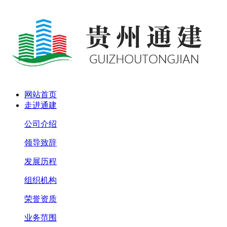
网站首页
走进通建
公司介绍
领导致辞
发展历程
组织机构
荣誉资质
业务范围