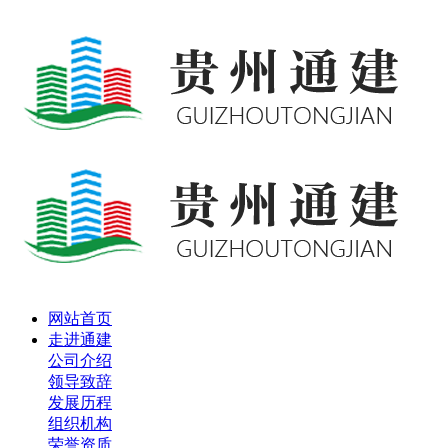
网站首页
走进通建
公司介绍
领导致辞
发展历程
组织机构
荣誉资质