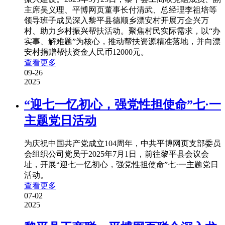
主席吴义理、平博网页董事长付清武、总经理李祖培等
领导班子成员深入黎平县德顺乡漂安村开展万企兴万
村、助力乡村振兴帮扶活动。聚焦村民实际需求，以“办
实事、解难题”为核心，推动帮扶资源精准落地，并向漂
安村捐赠帮扶资金人民币12000元。
查看更多
09-26
2025
“迎七一忆初心，强党性担使命”七·一
主题党日活动
为庆祝中国共产党成立104周年，中共平博网页支部委员
会组织公司党员于2025年7月1日，前往黎平县会议会
址，开展“迎七一忆初心，强党性担使命”七·一主题党日
活动。
查看更多
07-02
2025