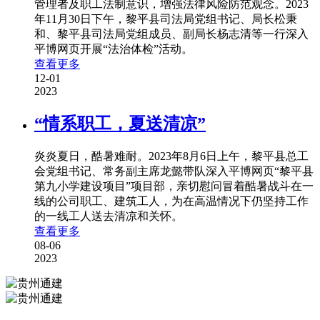
管理者及职工法制意识，增强法律风险防范观念。2023
年11月30日下午，黎平县司法局党组书记、局长松秉
和、黎平县司法局党组成员、副局长杨志清等一行深入
平博网页开展“法治体检”活动。
查看更多
12-01
2023
“情系职工，夏送清凉”
炎炎夏日，酷暑难耐。2023年8月6日上午，黎平县总工
会党组书记、常务副主席龙懿带队深入平博网页“黎平县
第九小学建设项目”项目部，亲切慰问冒着酷暑战斗在一
线的公司职工、建筑工人，为在高温情况下仍坚持工作
的一线工人送去清凉和关怀。
查看更多
08-06
2023