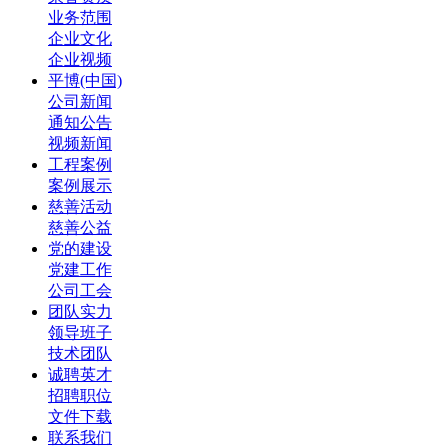
业务范围
企业文化
企业视频
平博(中国)
公司新闻
通知公告
视频新闻
工程案例
案例展示
慈善活动
慈善公益
党的建设
党建工作
公司工会
团队实力
领导班子
技术团队
诚聘英才
招聘职位
文件下载
联系我们