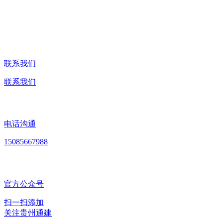
联系我们
联系我们
电话沟通
15085667988
官方公众号
扫一扫添加
关注贵州通建