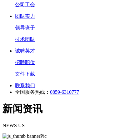
公司工会
团队实力
领导班子
技术团队
诚聘英才
招聘职位
文件下载
联系我们
全国服务热线：
0859-6310777
新闻资讯
NEWS US