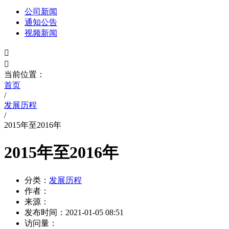
公司新闻
通知公告
视频新闻


当前位置：
首页
/
发展历程
/
2015年至2016年
2015年至2016年
分类：
发展历程
作者：
来源：
发布时间：
2021-01-05 08:51
访问量：