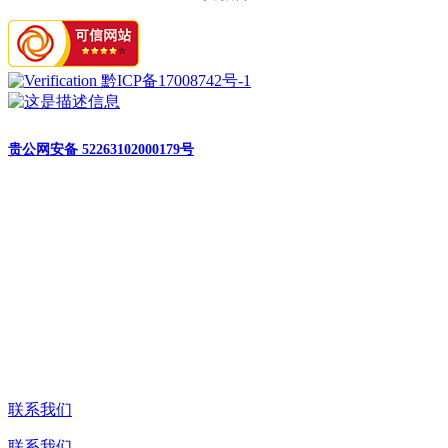
黔ICP备17008742号-1
贵公网安备 52263102000179号
联系我们
联系我们