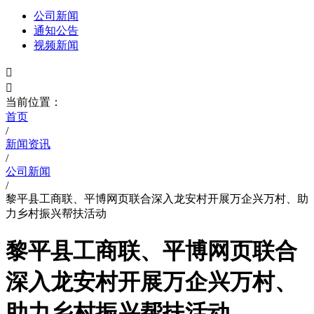
公司新闻
通知公告
视频新闻


当前位置：
首页
/
新闻资讯
/
公司新闻
/
黎平县工商联、平博网页联合深入龙安村开展万企兴万村、助
力乡村振兴帮扶活动
黎平县工商联、平博网页联合
深入龙安村开展万企兴万村、
助力乡村振兴帮扶活动