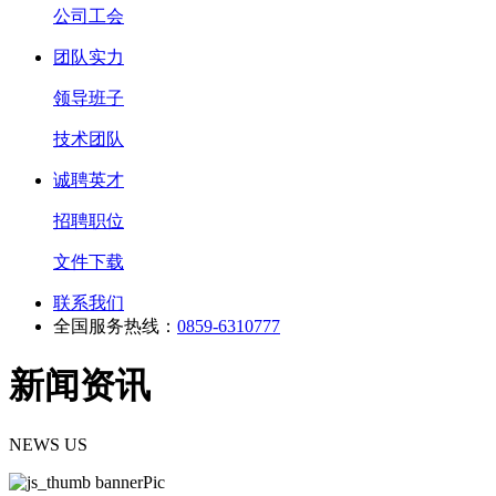
公司工会
团队实力
领导班子
技术团队
诚聘英才
招聘职位
文件下载
联系我们
全国服务热线：
0859-6310777
新闻资讯
NEWS US