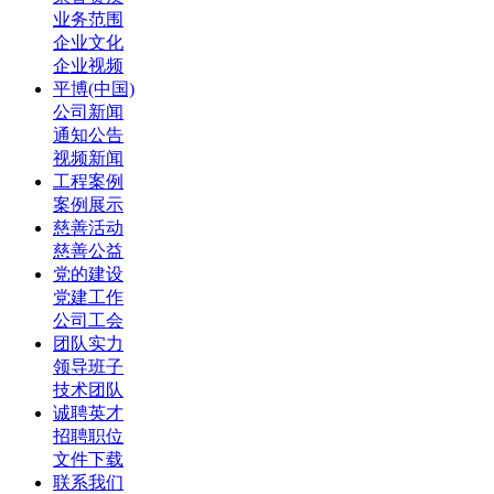
业务范围
企业文化
企业视频
平博(中国)
公司新闻
通知公告
视频新闻
工程案例
案例展示
慈善活动
慈善公益
党的建设
党建工作
公司工会
团队实力
领导班子
技术团队
诚聘英才
招聘职位
文件下载
联系我们