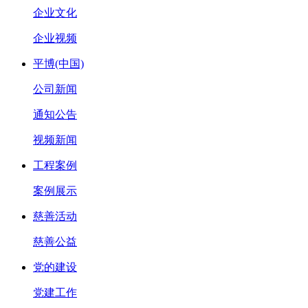
企业文化
企业视频
平博(中国)
公司新闻
通知公告
视频新闻
工程案例
案例展示
慈善活动
慈善公益
党的建设
党建工作