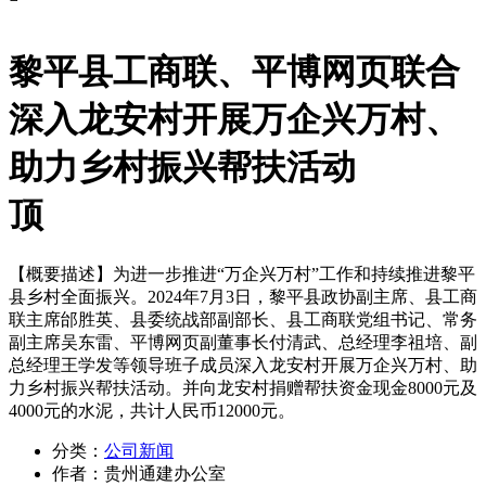
黎平县工商联、平博网页联合
深入龙安村开展万企兴万村、
助力乡村振兴帮扶活动
顶
【概要描述】
为进一步推进“万企兴万村”工作和持续推进黎平
县乡村全面振兴。2024年7月3日，黎平县政协副主席、县工商
联主席邰胜英、县委统战部副部长、县工商联党组书记、常务
副主席吴东雷、平博网页副董事长付清武、总经理李祖培、副
总经理王学发等领导班子成员深入龙安村开展万企兴万村、助
力乡村振兴帮扶活动。并向龙安村捐赠帮扶资金现金8000元及
4000元的水泥，共计人民币12000元。
分类：
公司新闻
作者：
贵州通建办公室