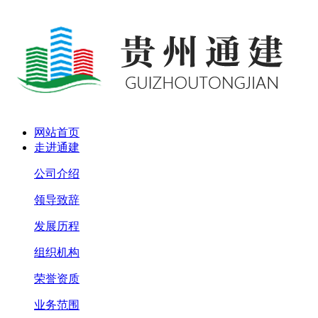
网站首页
走进通建
公司介绍
领导致辞
发展历程
组织机构
荣誉资质
业务范围