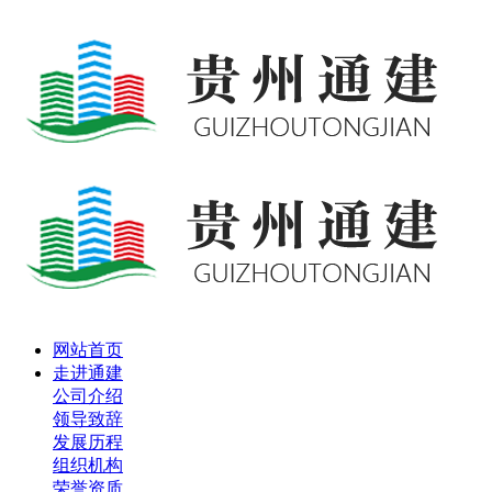
网站首页
走进通建
公司介绍
领导致辞
发展历程
组织机构
荣誉资质